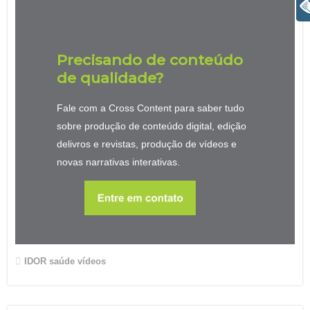
+ Acessibilidade
Precisando de conteúdo
de qualidade?
Fale com a Cross Content para saber tudo
sobre produção de conteúdo digital, edição
delivros e revistas, produção de vídeos e
novas narrativas interativas.
IDOR
saúde
vídeos