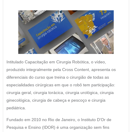
Intitulado Capacitação em Cirurgia Robótica, o vídeo,
produzido integralmente pela Cross Content, apresenta os
diferenciais do curso que treina o cirurgião de todas as
especialidades cirúrgicas em que o robô tem participação:
cirurgia geral, cirurgia torácica, cirurgia urológica, cirurgia
ginecológica, cirurgia de cabeça e pescoço e cirurgia
pediátrica.
Fundado em 2010 no Rio de Janeiro, o Instituto D’Or de
Pesquisa e Ensino (IDOR) é uma organização sem fins