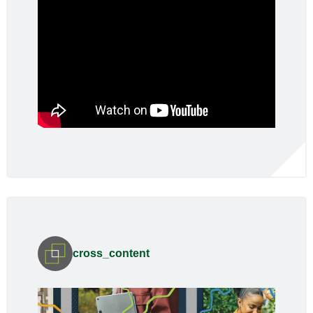
cross_content