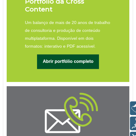
Portfólio da Cross
Content
Um balanço de mais de 20 anos de trabalho
de consultoria e produção de conteúdo
multiplataforma. Disponível em dois
formatos: interativo e PDF acessível.
Libras
Voz