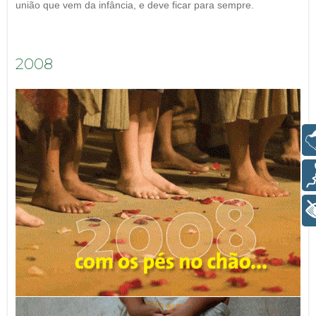
união que vem da infância, e deve ficar para sempre.
2008
Libras
Voz
+ Acessibilidade