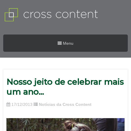
Menu
Nosso jeito de celebrar mais
um ano…
17/12/2013
Notícias da Cross Content