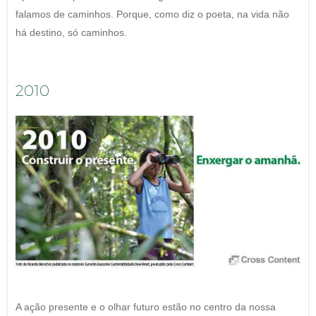
falamos de caminhos. Porque, como diz o poeta, na vida não
há destino, só caminhos.
2010
A ação presente e o olhar futuro estão no centro da nossa