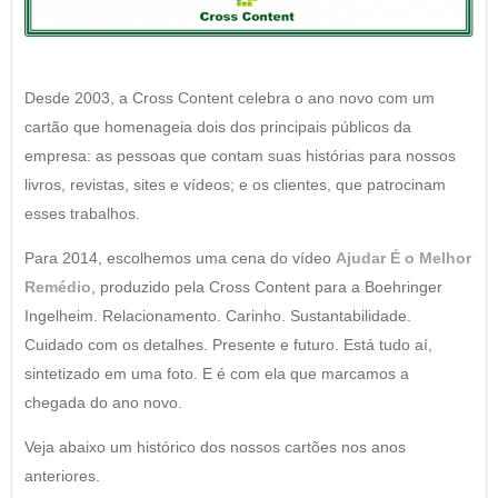
Desde 2003, a Cross Content celebra o ano novo com um
cartão que homenageia dois dos principais públicos da
empresa: as pessoas que contam suas histórias para nossos
livros, revistas, sites e vídeos; e os clientes, que patrocinam
esses trabalhos.
Para 2014, escolhemos uma cena do vídeo
Ajudar É o Melhor
Remédio
, produzido pela Cross Content para a Boehringer
Ingelheim. Relacionamento. Carinho. Sustantabilidade.
Cuidado com os detalhes. Presente e futuro. Está tudo aí,
sintetizado em uma foto. E é com ela que marcamos a
chegada do ano novo.
Veja abaixo um histórico dos nossos cartões nos anos
anteriores.