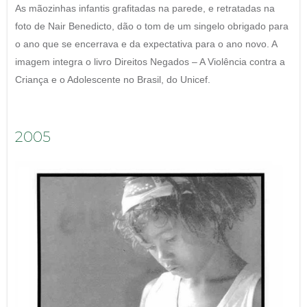
As mãozinhas infantis grafitadas na parede, e retratadas na
foto de Nair Benedicto, dão o tom de um singelo obrigado para
o ano que se encerrava e da expectativa para o ano novo. A
imagem integra o livro Direitos Negados – A Violência contra a
Criança e o Adolescente no Brasil, do Unicef.
2005