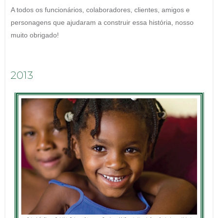
A todos os funcionários, colaboradores, clientes, amigos e
personagens que ajudaram a construir essa história, nosso
muito obrigado!
2013