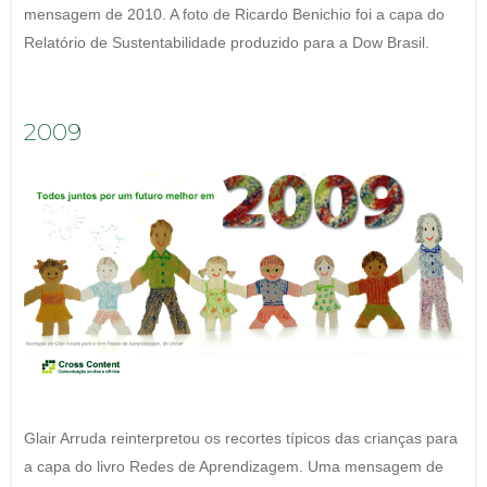
mensagem de 2010. A foto de Ricardo Benichio foi a capa do
Relatório de Sustentabilidade produzido para a Dow Brasil.
2009
Glair Arruda reinterpretou os recortes típicos das crianças para
a capa do livro Redes de Aprendizagem. Uma mensagem de