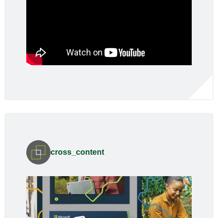
cross_content