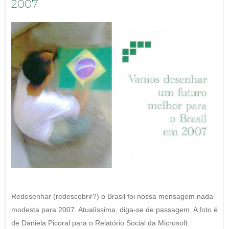
2007
Redesenhar (redescobrir?) o Brasil foi nossa mensagem nada
modesta para 2007. Atualíssima, diga-se de passagem. A foto é
de Daniela Picoral para o Relatório Social da Microsoft.