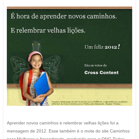
Aprender novos caminhos e relembrar velhas lições foi a
mensagem de 2012. Esse também é o mote do site Caminhos