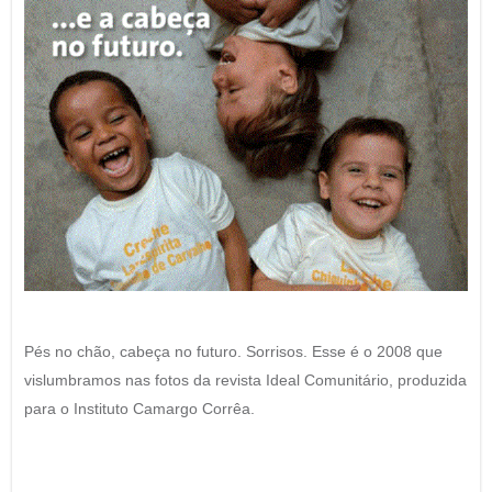
Pés no chão, cabeça no futuro. Sorrisos. Esse é o 2008 que
vislumbramos nas fotos da revista Ideal Comunitário, produzida
para o Instituto Camargo Corrêa.