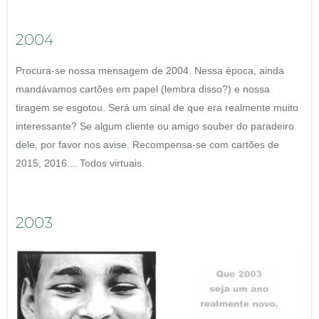
2004
Procura-se nossa mensagem de 2004. Nessa época, ainda
mandávamos cartões em papel (lembra disso?) e nossa
tiragem se esgotou. Será um sinal de que era realmente muito
interessante? Se algum cliente ou amigo souber do paradeiro
dele, por favor nos avise. Recompensa-se com cartões de
2015, 2016… Todos virtuais.
2003