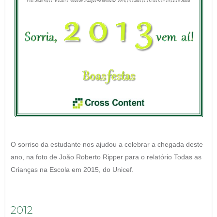
O sorriso da estudante nos ajudou a celebrar a chegada deste
ano, na foto de João Roberto Ripper para o relatório Todas as
Crianças na Escola em 2015, do Unicef.
2012