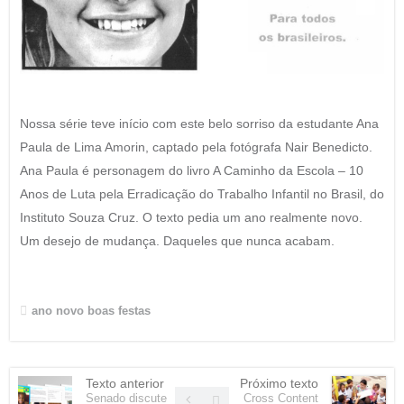
Nossa série teve início com este belo sorriso da estudante Ana
Paula de Lima Amorin, captado pela fotógrafa Nair Benedicto.
Ana Paula é personagem do livro A Caminho da Escola – 10
Anos de Luta pela Erradicação do Trabalho Infantil no Brasil, do
Instituto Souza Cruz. O texto pedia um ano realmente novo.
Um desejo de mudança. Daqueles que nunca acabam.
ano novo
boas festas
Texto anterior
Próximo texto
Senado discute
Cross Content