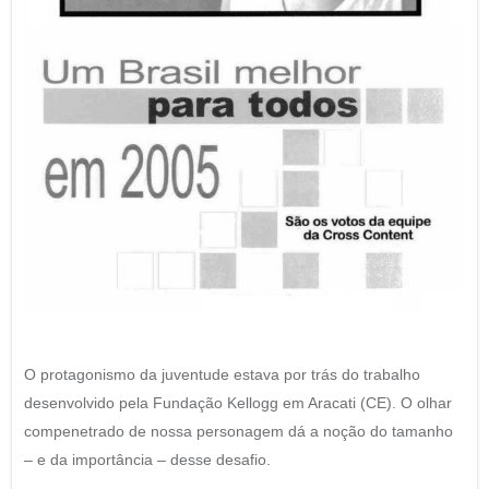
O protagonismo da juventude estava por trás do trabalho
desenvolvido pela Fundação Kellogg em Aracati (CE). O olhar
compenetrado de nossa personagem dá a noção do tamanho
– e da importância – desse desafio.