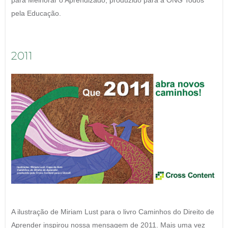
para Melhorar o Aprendizado, produzido para a ONG Todos
pela Educação.
2011
A ilustração de Miriam Lust para o livro Caminhos do Direito de
Aprender inspirou nossa mensagem de 2011. Mais uma vez