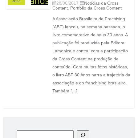
28/06/2017
Notícias da Cross
Content
,
Portfólio da Cross Content
A Associação Brasileira de Frachising
(ABF) lançou, na semana passada, o
livro comemorativo de seus 30 anos. A
publicação foi produzida pela Editora
Lamonica e contou com a participação
da Cross Content na produção de
conteúdo. Com muitas fotos históricas,
o livro ABF 30 Anos narra a trajetória da
associação e do franchising brasileiro.
Também […]
Pesquisar