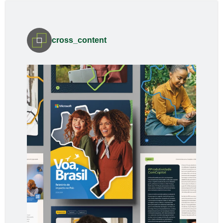
cross_content