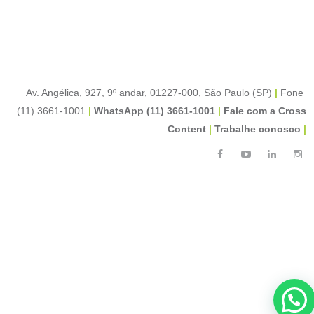
Av. Angélica, 927, 9º andar, 01227-000, São Paulo (SP)
|
Fone
(11) 3661-1001
|
WhatsApp (11) 3661-1001
|
Fale com a Cross
Content
|
Trabalhe conosco
|