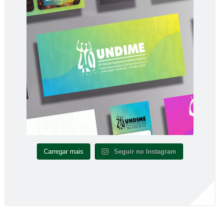
Carregar mais
Seguir no Instagram