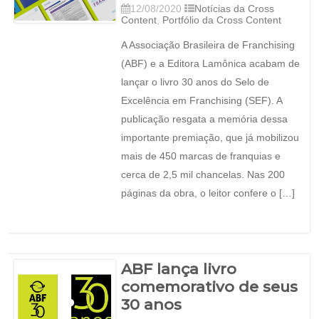
12/08/2020
Notícias da Cross
Content
,
Portfólio da Cross Content
A Associação Brasileira de Franchising
(ABF) e a Editora Lamônica acabam de
lançar o livro 30 anos do Selo de
Excelência em Franchising (SEF). A
publicação resgata a memória dessa
importante premiação, que já mobilizou
mais de 450 marcas de franquias e
cerca de 2,5 mil chancelas. Nas 200
páginas da obra, o leitor confere o […]
ABF lança livro
comemorativo de seus
30 anos