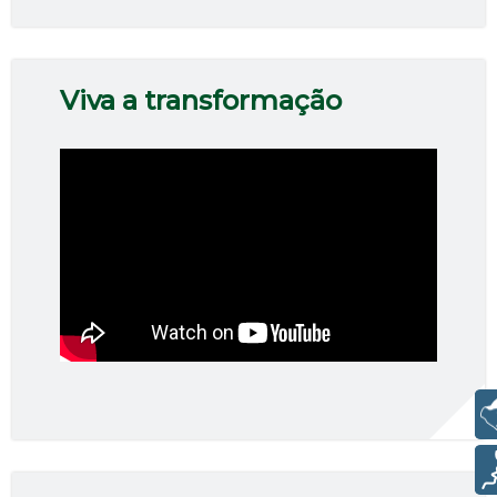
Viva a transformação
Libras
Voz