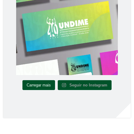
Carregar mais
Seguir no Instagram