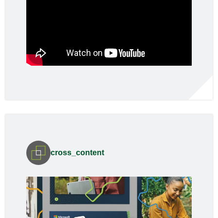
cross_content