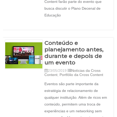
Content farão parte do evento que
busca discutir o Plano Decenal de
Educação
Conteúdo e
planejamento antes,
durante e depois de
um evento
23/05/2019
Notícias da Cross
Content
,
Portfólio da Cross Content
Eventos são parte importante da
estratégia de relacionamento de
qualquer instituição. Além de ricos em
conteúdo, permitem uma troca de
experiências e um networking sem