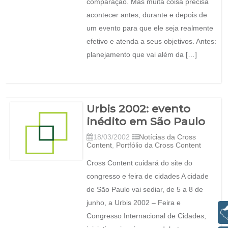
comparação. Mas muita coisa precisa
acontecer antes, durante e depois de
um evento para que ele seja realmente
efetivo e atenda a seus objetivos. Antes:
planejamento que vai além da […]
Urbis 2002: evento
inédito em São Paulo
18/03/2002
Notícias da Cross
Content
,
Portfólio da Cross Content
Cross Content cuidará do site do
congresso e feira de cidades A cidade
de São Paulo vai sediar, de 5 a 8 de
junho, a Urbis 2002 – Feira e
Libras
Congresso Internacional de Cidades,