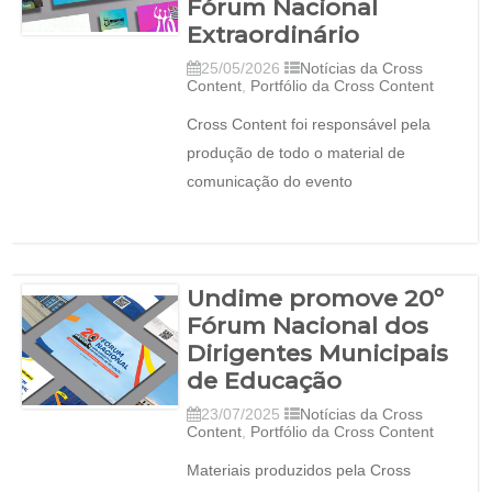
Fórum Nacional
Extraordinário
25/05/2026
Notícias da Cross
Content
,
Portfólio da Cross Content
Cross Content foi responsável pela
produção de todo o material de
comunicação do evento
Undime promove 20º
Fórum Nacional dos
Dirigentes Municipais
de Educação
23/07/2025
Notícias da Cross
Content
,
Portfólio da Cross Content
Materiais produzidos pela Cross