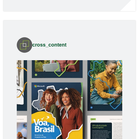
cross_content