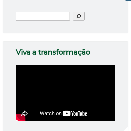
Pesquisar
Viva a transformação