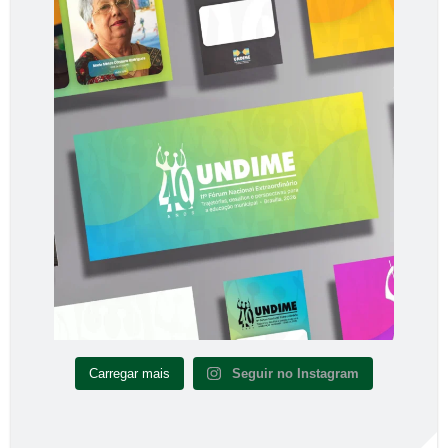
Carregar mais
Seguir no Instagram