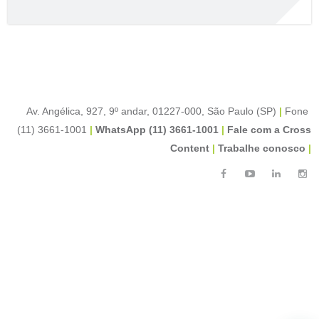
Av. Angélica, 927, 9º andar, 01227-000, São Paulo (SP)
|
Fone
(11) 3661-1001
|
WhatsApp (11) 3661-1001
|
Fale com a Cross
Content
|
Trabalhe conosco
|