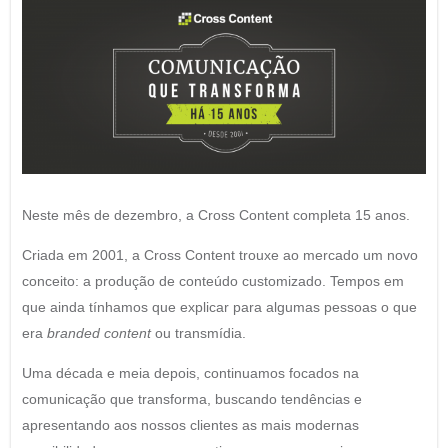
Neste mês de dezembro, a Cross Content completa 15 anos.
Criada em 2001, a Cross Content trouxe ao mercado um novo
conceito: a produção de conteúdo customizado. Tempos em
que ainda tínhamos que explicar para algumas pessoas o que
era
branded content
ou transmídia.
Uma década e meia depois, continuamos focados na
comunicação que transforma, buscando tendências e
apresentando aos nossos clientes as mais modernas