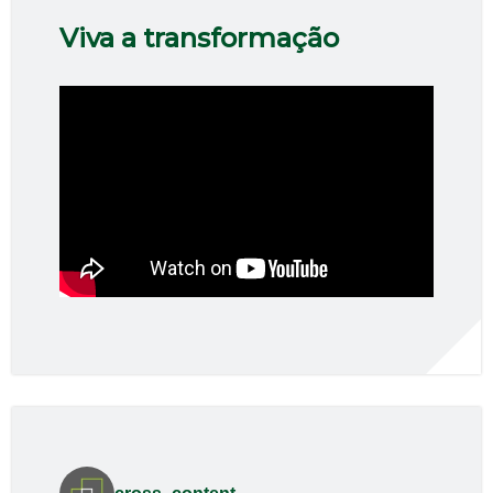
Viva a transformação