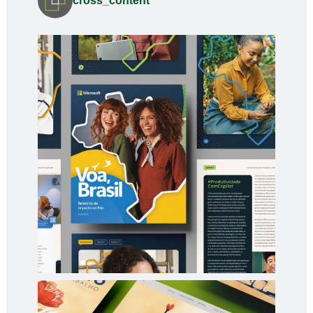
cross_content