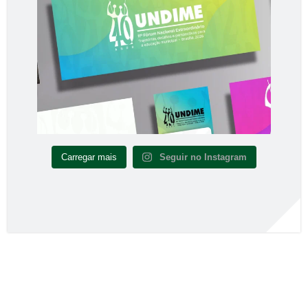
Carregar mais
Seguir no Instagram